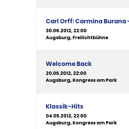
Carl Orff: Carmina Burana 
30.06.2012, 22:00
Augsburg, Freilichtbühne
Welcome Back
20.05.2012, 22:00
Augsburg, Kongress am Park
Klassik-Hits
04.05.2012, 22:00
Augsburg, Kongress am Park