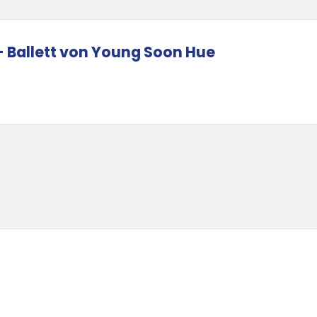
- Ballett von Young Soon Hue