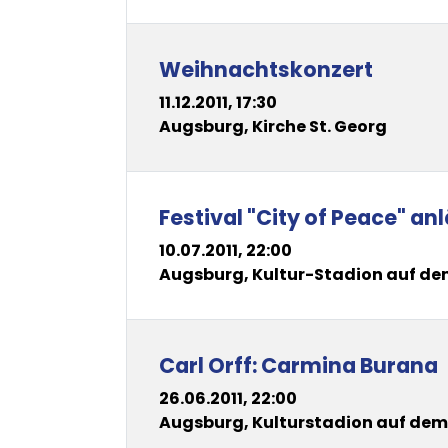
Weihnachtskonzert
11.12.2011, 17:30
Augsburg, Kirche St. Georg
Festival "City of Peace" a
10.07.2011, 22:00
Augsburg, Kultur-Stadion auf d
Carl Orff: Carmina Burana
26.06.2011, 22:00
Augsburg, Kulturstadion auf de