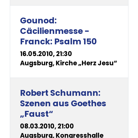
Gounod:
Cäcilienmesse -
Franck: Psalm 150
16.05.2010, 21:30
Augsburg, Kirche „Herz Jesu“
Robert Schumann:
Szenen aus Goethes
„Faust“
08.03.2010, 21:00
Augsburg, Kongresshalle