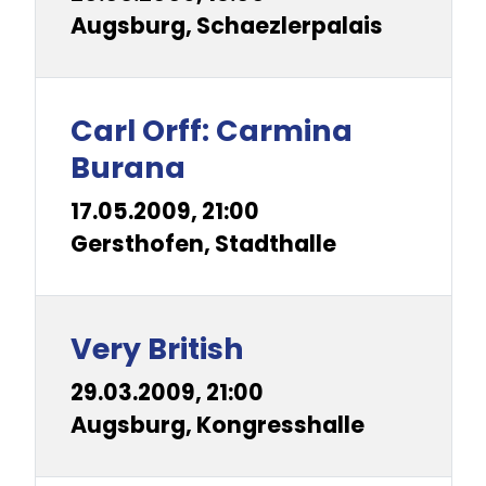
Augsburg, Schaezlerpalais
Carl Orff: Carmina
Burana
17.05.2009, 21:00
Gersthofen, Stadthalle
Very British
29.03.2009, 21:00
Augsburg, Kongresshalle