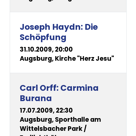
Joseph Haydn: Die
Schöpfung
31.10.2009, 20:00
Augsburg, Kirche "Herz Jesu"
Carl Orff: Carmina
Burana
17.07.2009, 22:30
Augsburg, Sporthalle am
Wittelsbacher Park /