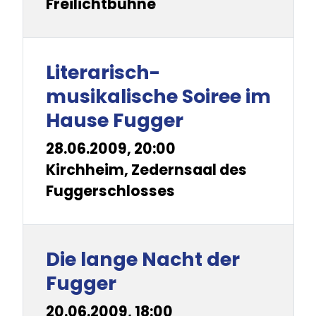
Freilichtbühne
Literarisch-
musikalische Soiree im
Hause Fugger
28.06.2009, 20:00
Kirchheim, Zedernsaal des
Fuggerschlosses
Die lange Nacht der
Fugger
20.06.2009, 18:00