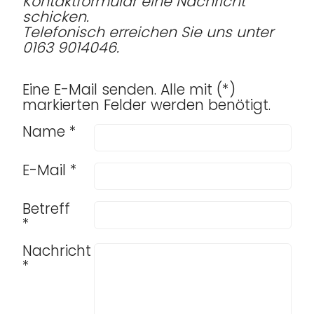
Kontaktformular eine Nachricht
schicken.
Telefonisch erreichen Sie uns unter
0163 9014046.
Eine E-Mail senden. Alle mit (*)
markierten Felder werden benötigt.
Name *
E-Mail *
Betreff
*
Nachricht
*