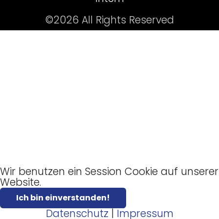
©2026 All Rights Reserved
Wir benutzen ein Session Cookie auf unserer
Website.
Ich bin einverstanden!
Datenschutz
|
Impressum