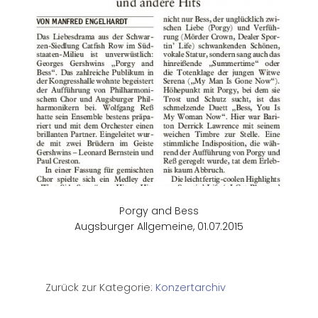
Porgy and Bess
Augsburger Allgemeine, 01.07.2015
Zurück zur Kategorie:
Konzertarchiv