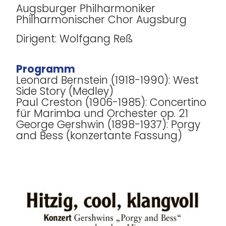
Augsburger Philharmoniker
Philharmonischer Chor Augsburg
Dirigent: Wolfgang Reß
Programm
Leonard Bernstein (1918-1990): West
Side Story (Medley)
Paul Creston (1906-1985): Concertino
für Marimba und Orchester op. 21
George Gershwin (1898-1937): Porgy
and Bess (konzertante Fassung)